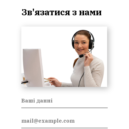
БИС
Зв'язатися з нами